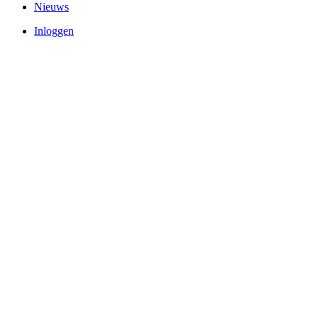
Nieuws
Inloggen
Gebruikersmenu