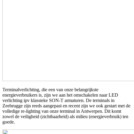
Terminalverlichting, die een van onze belangrijkste
energieverbruikers is, zijn we aan het omschakelen naar LED
verlichting ipv klassieke SON-T armaturen. De terminals in
Zeebrugge zijn reeds aangepast en recent zijn we ook gestart met de
volledige re-lighting van onze terminal in Antwerpen. Dit komt
zowel de veiligheid (zichtbaarheid) als milieu (energieverbruik) ten
goede.