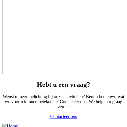
Hebt u een
vraag?
Wenst u meer toelichting bij onze activiteiten? Bent u benieuwd wat
we voor u kunnen betekenen? Contacteer ons. We helpen u graag
verder.
Contacteer ons