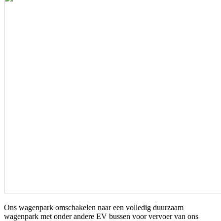
Ons wagenpark omschakelen naar een volledig duurzaam
wagenpark met onder andere EV bussen voor vervoer van ons