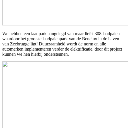
We hebben een laadpark aangelegd van maar liefst 308 laadpalen
waardoor het grootste laadpalenpark van de Benelux in de haven
van Zeebrugge ligt! Duurzaamheid wordt de norm en alle
automerken implementeren verder de elektrificatie, door dit project
kunnen we hen hierbij ondersteunen.