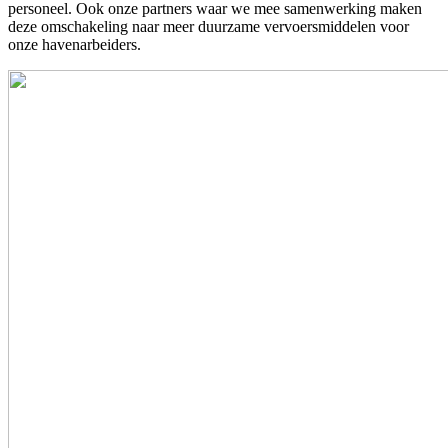
personeel. Ook onze partners waar we mee samenwerking maken
deze omschakeling naar meer duurzame vervoersmiddelen voor
onze havenarbeiders.